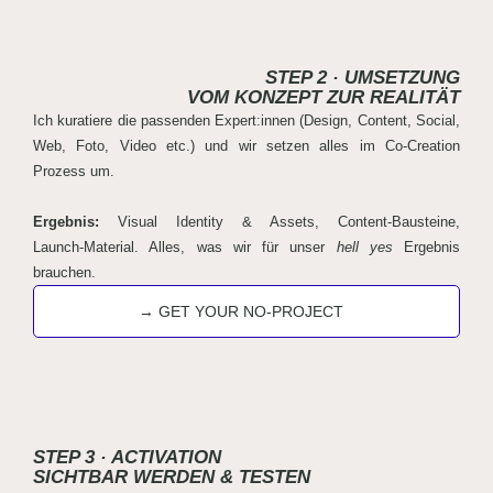
STEP 2 · UMSETZUNG
VOM KONZEPT ZUR REALITÄT
Ich kuratiere die passenden Expert:innen (Design, Content, Social,
Web, Foto, Video etc.) und wir setzen alles im Co-Creation
Prozess um.
Ergebnis:
Visual Identity & Assets, Content‑Bausteine,
Launch‑Material. Alles, was wir für unser
hell yes
Ergebnis
brauchen.
→ GET YOUR NO-PROJECT
STEP 3 · ACTIVATION
SICHTBAR WERDEN & TESTEN