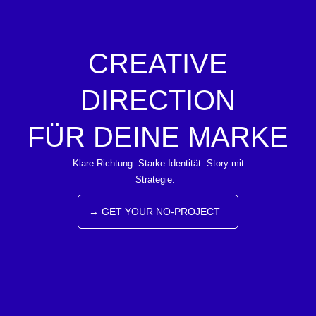
CREATIVE
DIRECTION
FÜR DEINE MARKE
Klare Richtung. Starke Identität. Story mit
Strategie.
→ GET YOUR NO-PROJECT