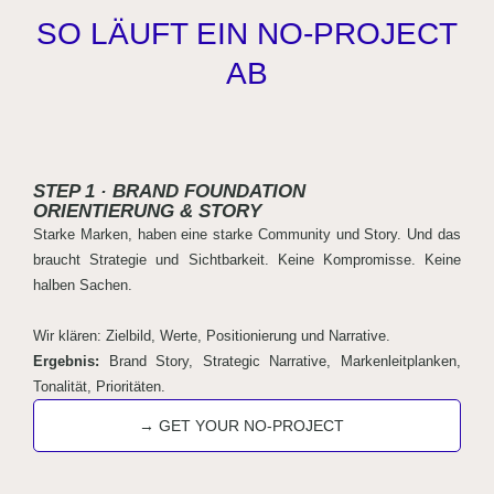
SO LÄUFT EIN NO‑PROJECT
AB
STEP 1 ·
BRAND FOUNDATION
ORIENTIERUNG & STORY
Starke Marken, haben eine starke Community und Story. Und das
braucht Strategie und Sichtbarkeit. Keine Kompromisse. Keine
halben Sachen.
Wir klären: Zielbild, Werte, Positionierung und Narrative.
Ergebnis:
Brand Story, Strategic Narrative, Markenleitplanken,
Tonalität, Prioritäten.
→ GET YOUR NO-PROJECT